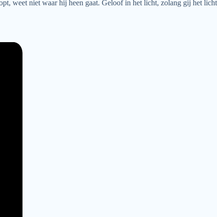
pt, weet niet waar hij heen gaat. Geloof in het licht, zolang gij het licht