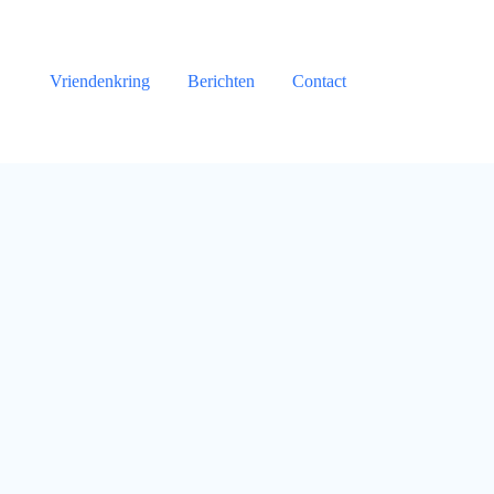
Vriendenkring
Berichten
Contact