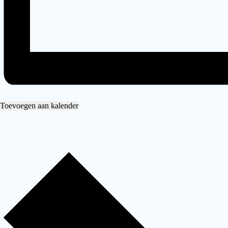
Toevoegen aan kalender